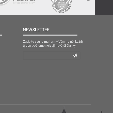
NEWSLETTER
Zadejte svůj e-mail a my Vám na něj každý
týden pošleme nejzajímavější články.