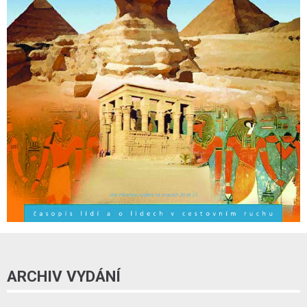
ARCHIV VYDÁNÍ