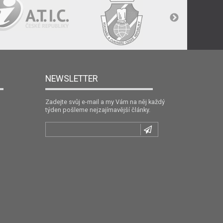
NEWSLETTER
Zadejte svůj e-mail a my Vám na něj každý
týden pošleme nejzajímavější články.