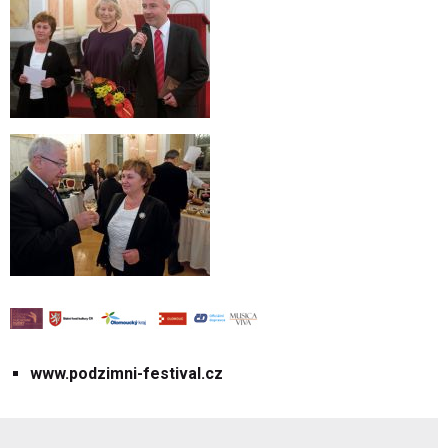
www.podzimni-festival.cz