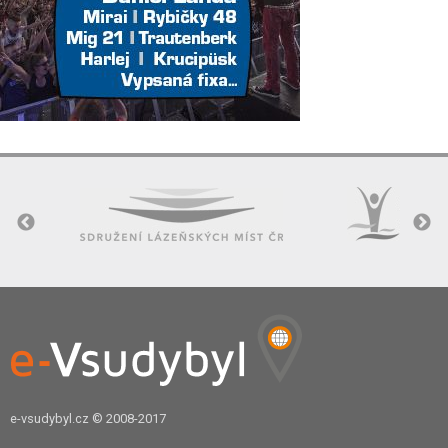
e-vsudybyl.cz
© 2008-2017