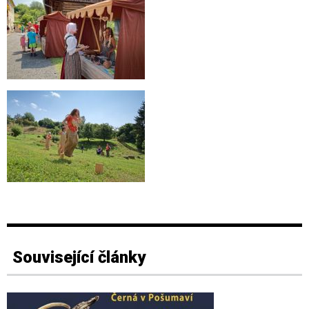
Související články