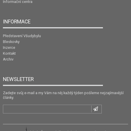
Informační centra
INFORMACE
Představení Všudybylu
Bleskovky
Inzerce
Kontakt
Archiv
NEWSLETTER
Zadejte svůj e-mail a my Vám na něj každý týden pošleme nejzajímavější
články.