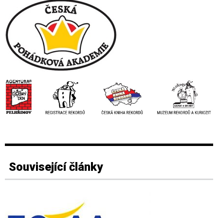
Související články