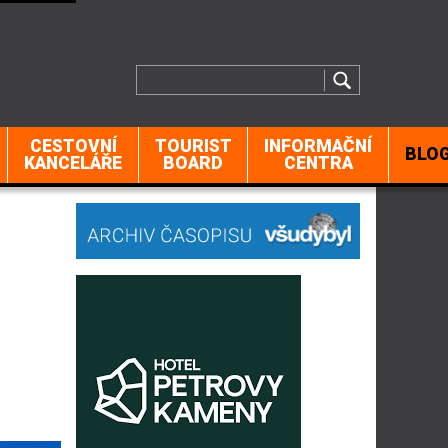
CESTOVNÍ
TOURIST
INFORMAČNÍ
BLO
KANCELÁŘE
BOARD
CENTRA