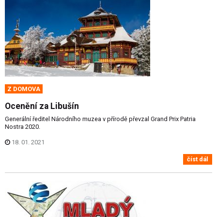
Z DOMOVA
Ocenění za Libušín
Generální ředitel Národního muzea v přírodě převzal Grand Prix Patria
Nostra 2020.
18. 01. 2021
číst dál