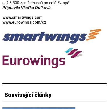
než 3 500 zaměstnanců po celé Evropě.
Připravila Vlaďka Dufková.
www.smartwings.com
www.eurowings.com/cz
Související články