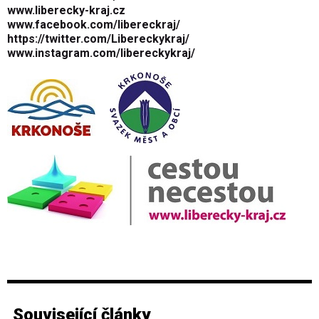
www.liberecky-kraj.cz
www.facebook.com/libereckraj/
https://twitter.com/Libereckykraj/
www.instagram.com/libereckykraj/
Související články