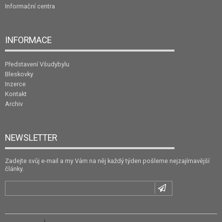
Informační centra
INFORMACE
Představení Všudybylu
Bleskovky
Inzerce
Kontakt
Archiv
NEWSLETTER
Zadejte svůj e-mail a my Vám na něj každý týden pošleme nejzajímavější
články.