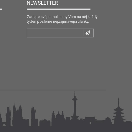
NEWSLETTER
Zadejte svůj e-mail a my Vám na něj každý
týden pošleme nejzajímavější články.