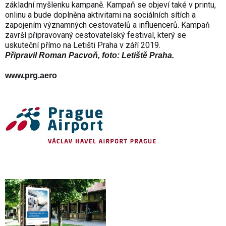
základní myšlenku kampaně. Kampaň se objeví také v printu,
onlinu a bude doplněna aktivitami na sociálních sítích a
zapojením významných cestovatelů a influencerů. Kampaň
završí připravovaný cestovatelský festival, který se
uskuteční přímo na Letišti Praha v září 2019.
Připravil
Roman Pacvoň, foto: Letiště Praha.
www.prg.aero