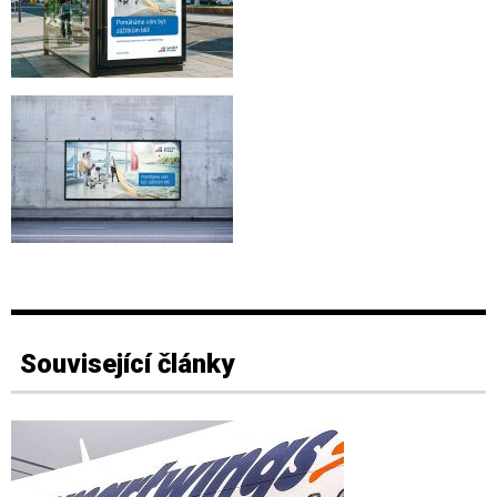
Související články