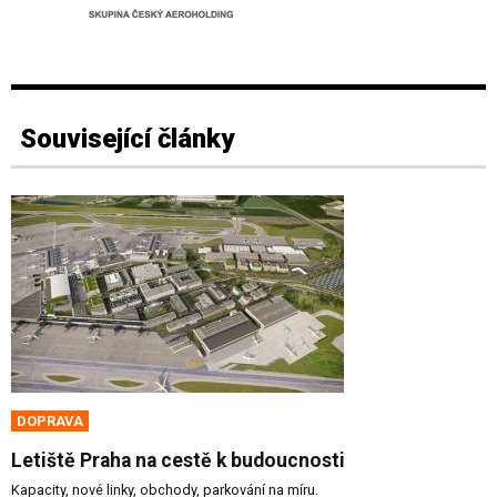
Související články
DOPRAVA
Letiště Praha na cestě k budoucnosti
Kapacity, nové linky, obchody, parkování na míru.