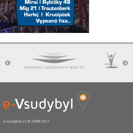
e-vsudybyl.cz
© 2008-2017