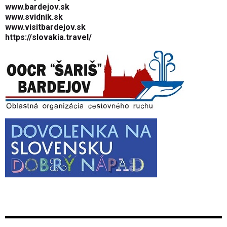
www.bardejov.sk
www.svidnik.sk
www.visitbardejov.sk
https://slovakia.travel/