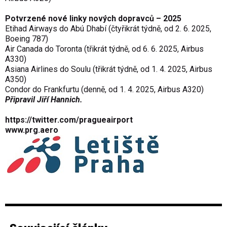
Potvrzené nové linky nových dopravců
–
2025
Etihad Airways do Abú Dhabí (čtyřikrát týdně, od 2. 6. 2025,
Boeing 787)
Air Canada do Toronta (třikrát týdně, od 6. 6. 2025, Airbus
A330)
Asiana Airlines do Soulu (třikrát týdně, od 1. 4. 2025, Airbus
A350)
Condor do Frankfurtu (denně, od 1. 4. 2025, Airbus A320)
Připravil Jiří Hannich.
https://twitter.com/pragueairport
www.prg.aero