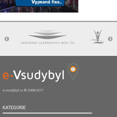
e-vsudybyl.cz
© 2008-2017
KATEGORIE