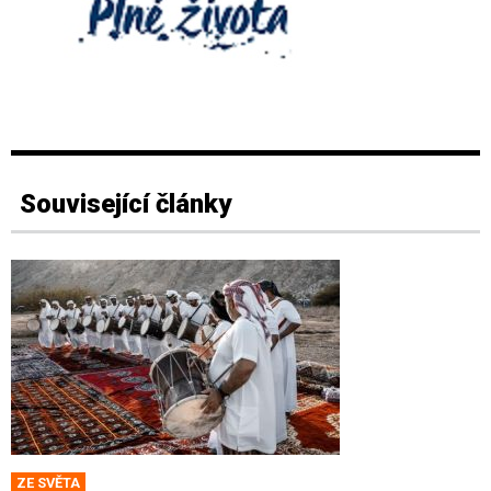
Související články
ZE SVĚTA