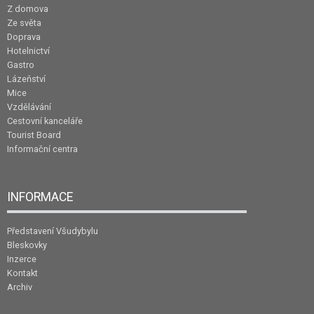
Z domova
Ze světa
Doprava
Hotelnictví
Gastro
Lázeňství
Mice
Vzdělávání
Cestovní kanceláře
Tourist Board
Informační centra
INFORMACE
Představení Všudybylu
Bleskovky
Inzerce
Kontakt
Archiv