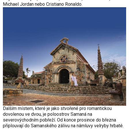
Michael Jordan nebo Cristiano Ronaldo.
Dalším místem, které je jako stvořené pro romantickou
dovolenou ve dvou, je poloostrov Samaná na
severovýchodním pobřeží. Od konce prosince do března
připlouvají do Samanského zálivu na námluvy velryby hrbaté.