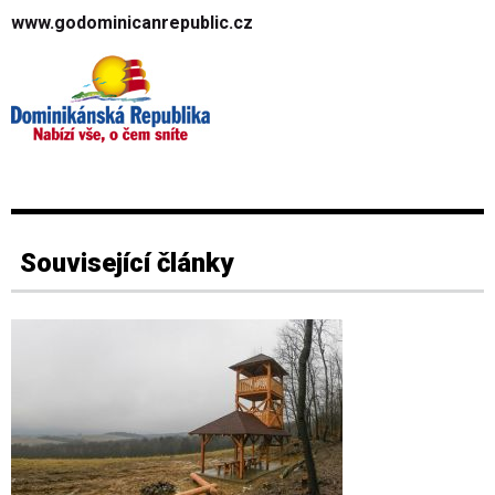
www.godominicanrepublic.cz
Související články