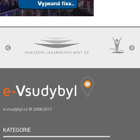
e-vsudybyl.cz
© 2008-2017
KATEGORIE