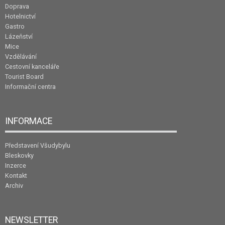
Doprava
Hotelnictví
Gastro
Lázeňství
Mice
Vzdělávání
Cestovní kanceláře
Tourist Board
Informační centra
INFORMACE
Představení Všudybylu
Bleskovky
Inzerce
Kontakt
Archiv
NEWSLETTER