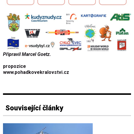
Připravil Marcel Goetz.
propozice
www.pohadkovekralovstvi.cz
Související články