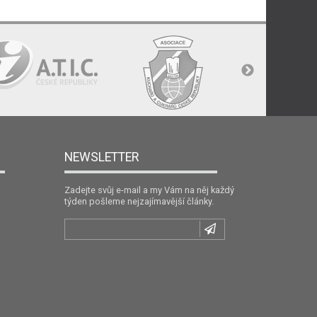
NEWSLETTER
Zadejte svůj e-mail a my Vám na něj každý
týden pošleme nejzajímavější články.