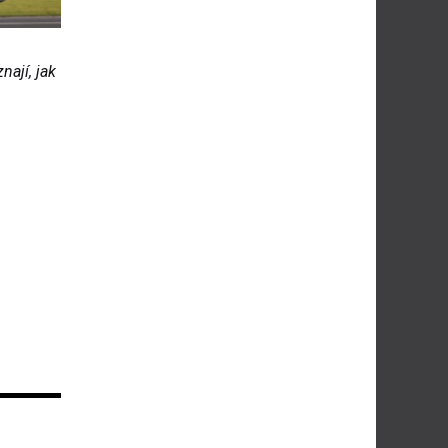
nají, jak