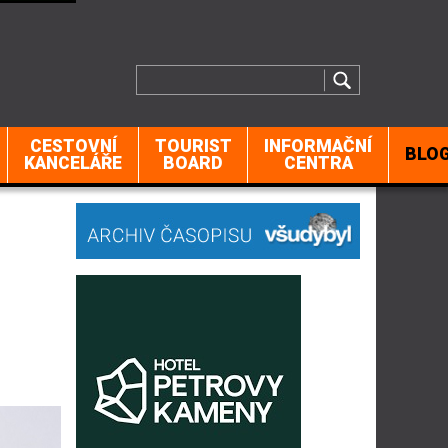
CESTOVNÍ
TOURIST
INFORMAČNÍ
BLO
KANCELÁŘE
BOARD
CENTRA