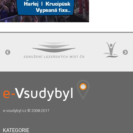
e-vsudybyl.cz
© 2008-2017
KATEGORIE