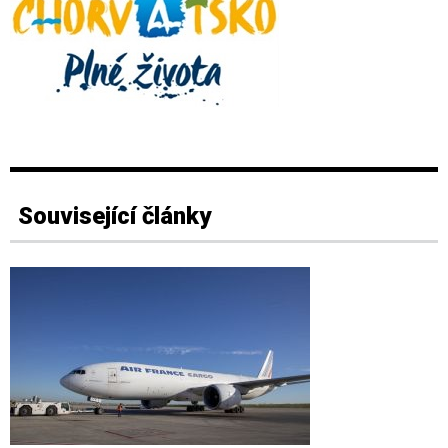
Související články