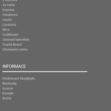
Ze světa
Doprava
Hotelnictví
Gastro
Lázeňství
Mice
Vzdělávání
Cestovní kanceláře
Tourist Board
Informační centra
INFORMACE
Představení Všudybylu
Bleskovky
Inzerce
Kontakt
Archiv