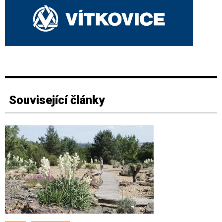
Související články