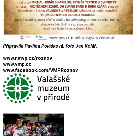
Připravila Pavlína Polášková, foto Jan Kolář.
www.nmvp.cz/roznov
www.vmp.cz
www.facebook.com/VMPRoznov