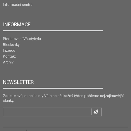
Informační centra
INFORMACE
Představení Všudybylu
Bleskovky
Inzerce
Kontakt
Archiv
NEWSLETTER
Zadejte svůj e-mail a my Vám na něj každý týden pošleme nejzajímavější
články.