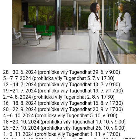
28.–30. 6. 2024 (prohlídka vily Tugendhat 29. 6. v 9:00)
5.–7. 7. 2024 (prohlídka vily Tugendhat 5. 7. v 17:30)
12.–14. 7. 2024 (prohlídka vily Tugendhat 13. 7. v 9:00)
19.–21. 7. 2024 (prohlídka vily Tugendhat 19. 7. v 17:30)
2.–4. 8. 2024 (prohlídka vily Tugendhat 2. 8. v 17:30)
16.–18. 8. 2024 (prohlídka vily Tugendhat 16. 8. v 17:30)
20.–22. 9. 2024 (prohlídka vily Tugendhat 20. 9. v 17:30)
4.–6. 10. 2024 (prohlídka vily Tugendhat 5. 10. v 9:00)
18.–20. 10. 2024 (prohlídka vily Tugendhat 19. 10. v 9:00)
25.–27. 10. 2024 (prohlídka vily Tugendhat 26. 10. v 9:00)
1.–3. 11. 2024 (prohlídka vily Tugendhat 1. 11. v 17:00)