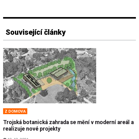
Související články
Z DOMOVA
Trojská botanická zahrada se mění v moderní areál a
realizuje nové projekty