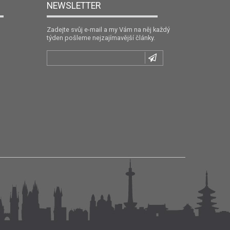
NEWSLETTER
Zadejte svůj e-mail a my Vám na něj každý
týden pošleme nejzajímavější články.