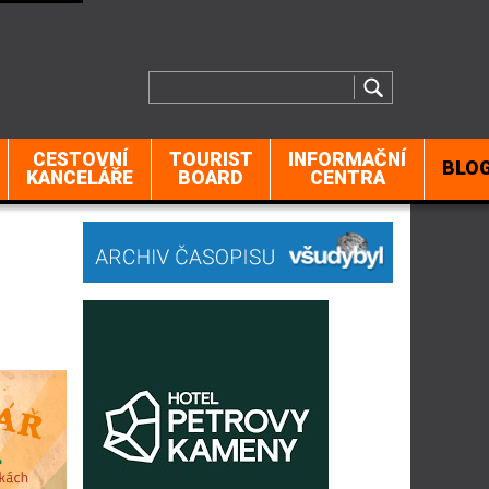
CESTOVNÍ
TOURIST
INFORMAČNÍ
BLO
KANCELÁŘE
BOARD
CENTRA