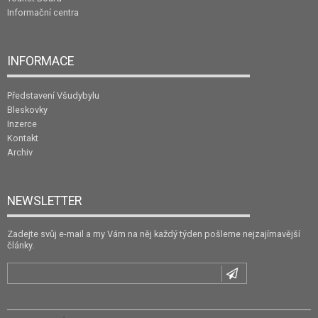
Informační centra
INFORMACE
Představení Všudybylu
Bleskovky
Inzerce
Kontakt
Archiv
NEWSLETTER
Zadejte svůj e-mail a my Vám na něj každý týden pošleme nejzajímavější
články.