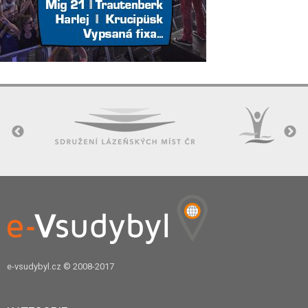
e-vsudybyl.cz
© 2008-2017