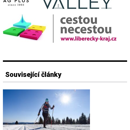
Související články