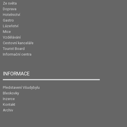
Ze světa
Doprava
Hotelnictví
Gastro
Lázeňství
Mice
Vzdělávání
Cestovní kanceláře
Tourist Board
Informační centra
INFORMACE
Představení Všudybylu
Bleskovky
Inzerce
Kontakt
Archiv