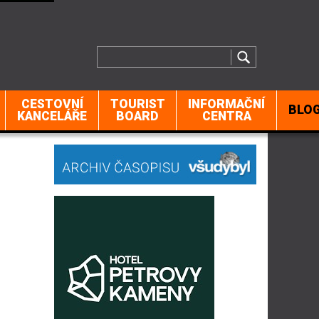
CESTOVNÍ
TOURIST
INFORMAČNÍ
BLO
KANCELÁŘE
BOARD
CENTRA