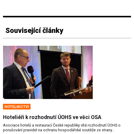
Související články
HOTELNICTVÍ
Hoteliéři k rozhodnutí ÚOHS ve věci OSA
Asociace hotelů a restaurací České republiky vítá rozhodnutí ÚOHS o
porušování pravidel na ochranu hospodářské soutěže ze strany...