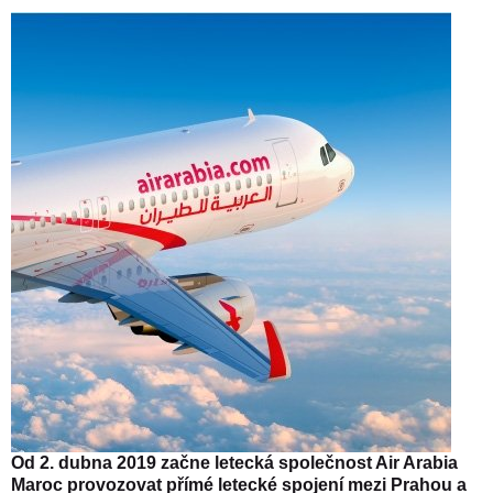
Od 2. dubna 2019 začne letecká společnost Air Arabia
Maroc provozovat přímé letecké spojení mezi Prahou a