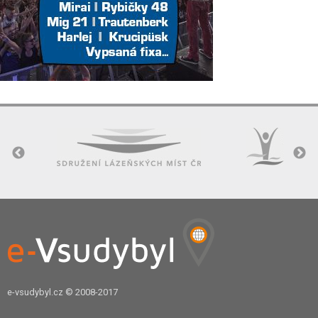
e-vsudybyl.cz
© 2008-2017