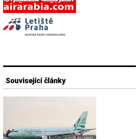
Související články