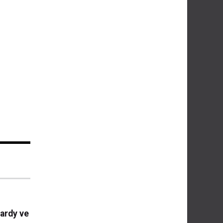
ardy ve