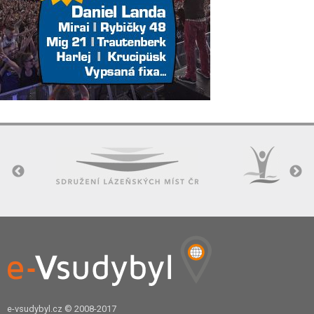
e-vsudybyl.cz
© 2008-2017