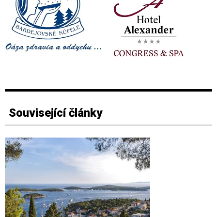
Související články