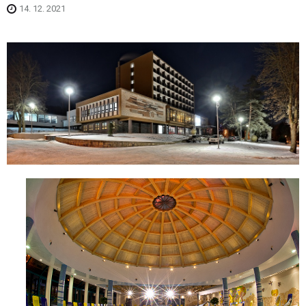
14. 12. 2021