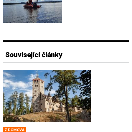
Související články
Z DOMOVA