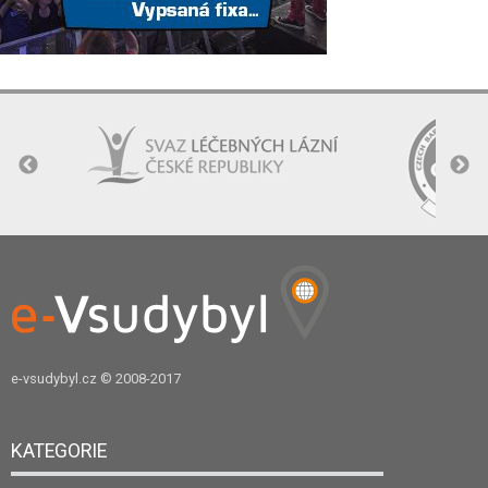
e-vsudybyl.cz
© 2008-2017
KATEGORIE