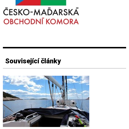
Související články