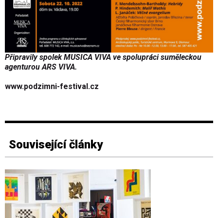
Připravily spolek MUSICA VIVA ve spolupráci suměleckou
agenturou ARS VIVA.
www.podzimni-festival.cz
Související články