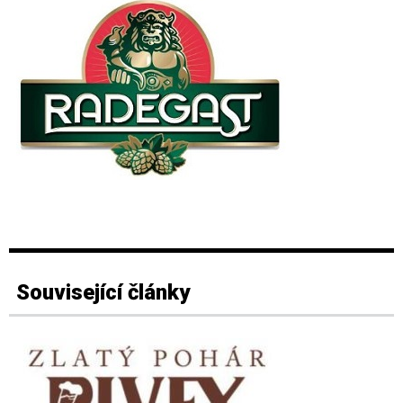
Související články