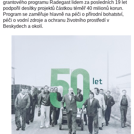
grantového programu Radegast lidem za posledních 19 let
podpořil desítky projektů částkou téměř 40 milionů korun.
Program se zaměřuje hlavně na péči o přírodní bohatství,
péči o vodní zdroje a ochranu životního prostředí v
Beskydech a okolí.