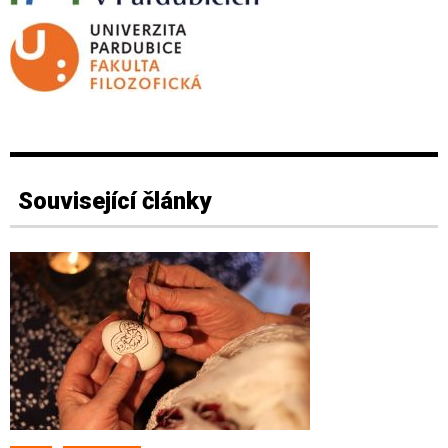
Související články