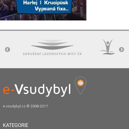
e-vsudybyl.cz
© 2008-2017
KATEGORIE