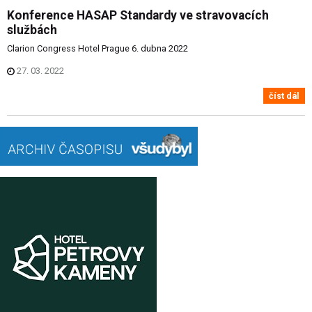
Konference HASAP Standardy ve stravovacích
službách
Clarion Congress Hotel Prague 6. dubna 2022
27. 03. 2022
číst dál