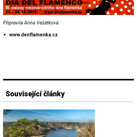
Připravila Anna Vašátková.
www.denflamenka.cz
Související články