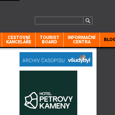
CESTOVNÍ
TOURIST
INFORMAČNÍ
BLO
KANCELÁŘE
BOARD
CENTRA