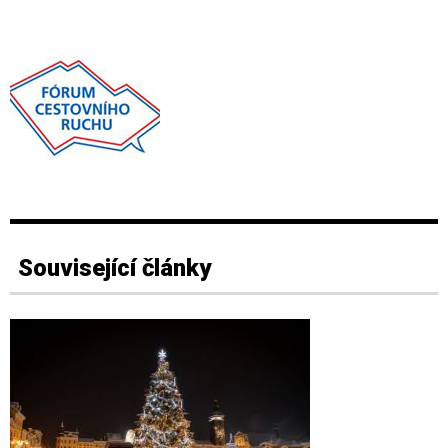
Související články