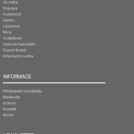
Ze světa
Doprava
Hotelnictví
Gastro
Lázeňství
Mice
Vzdělávání
Cestovní kanceláře
Tourist Board
Informační centra
INFORMACE
Představení Všudybylu
Bleskovky
Inzerce
Kontakt
Archiv