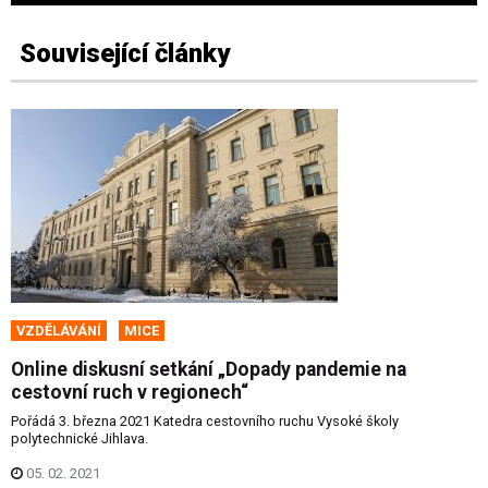
Související články
VZDĚLÁVÁNÍ
MICE
Online diskusní setkání „Dopady pandemie na
cestovní ruch v regionech“
Pořádá 3. března 2021 Katedra cestovního ruchu Vysoké školy
polytechnické Jihlava.
05. 02. 2021