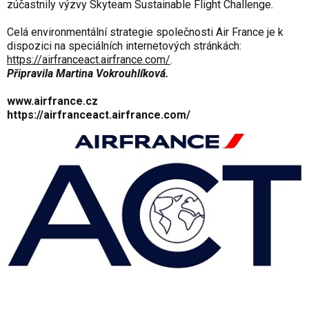
zúčastnily výzvy Skyteam Sustainable Flight Challenge.
Celá environmentální strategie společnosti Air France je k
dispozici na speciálních internetových stránkách:
https://airfranceact.airfrance.com/
.
Připravila Martina Vokrouhlíková.
www.airfrance.cz
https://airfranceact.airfrance.com/