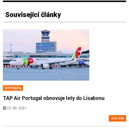
Související články
DOPRAVA
TAP Air Portugal obnovuje lety do Lisabonu
27. 03. 2021
číst dál