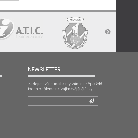
NEWSLETTER
Zadejte svůj e-mail a my Vám na něj každý
týden pošleme nejzajímavější články.