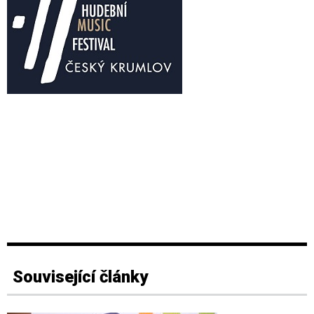
Související články